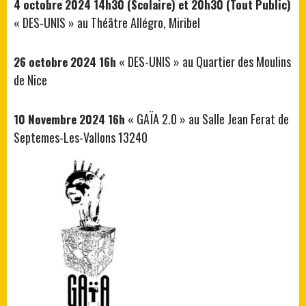
4 octobre 2024 14h30 (Scolaire) et 20h30 (Tout Public)
« DES-UNIS » au Théâtre Allégro, Miribel
« DES-UNIS » au Quartier des Moulins
26 octobre 2024 16h
de Nice
« GAÏA 2.0 » au Salle Jean Ferat de
10 Novembre 2024 16h
Septemes-Les-Vallons 13240