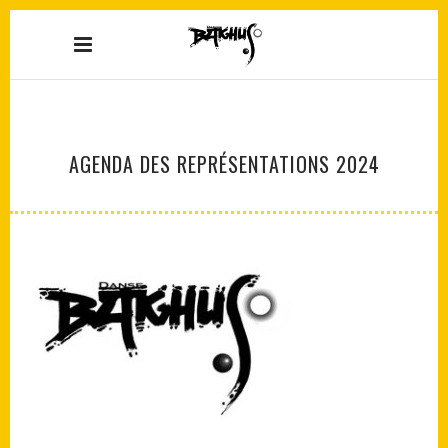
AGENDA DES REPRÉSENTATIONS 2024