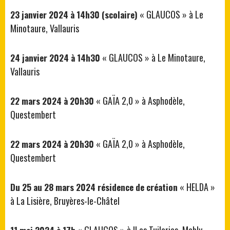
« GLAUCOS » à Le
23 janvier 2024 à 14h30 (scolaire)
Minotaure, Vallauris
« GLAUCOS » à Le Minotaure,
24 janvier 2024 à 14h30
Vallauris
« GAÏA 2,0 » à Asphodèle,
22 mars 2024 à 20h30
Questembert
« GAÏA 2,0 » à Asphodèle,
22 mars 2024 à 20h30
Questembert
« HELDA »
Du 25 au 28 mars 2024 résidence de création
à La Lisière, Bruyères-le-Châtel